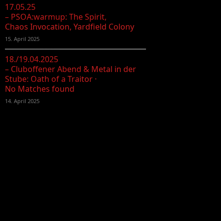
17.05.25
– PSOA:warmup: The Spirit,
Chaos Invocation, Yardfield Colony
15. April 2025
18./19.04.2025
– Cluboffener Abend & Metal in der
Stube: Oath of a Traitor ·
No Matches found
14. April 2025