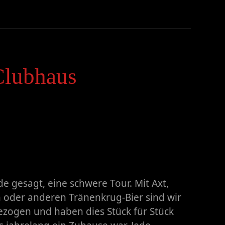
Clubhaus
e gesagt, eine schwere Tour. Mit Axt,
 oder anderen Tränenkrug-Bier sind wir
ezogen und haben dies Stück für Stück