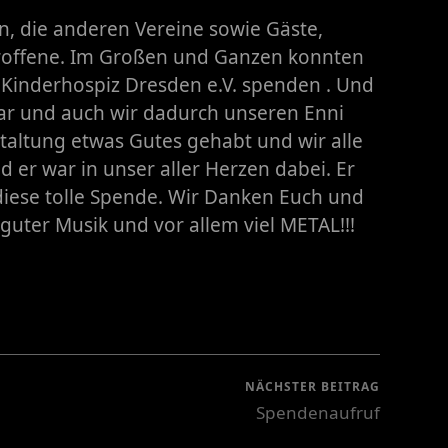
, die anderen Vereine sowie Gäste,
roffene. Im Großen und Ganzen konnten
 Kinderhospiz Dresden e.V. spenden . Und
ar und auch wir dadurch unseren Enni
staltung etwas Gutes gehabt und wir alle
d er war in unser aller Herzen dabei. Er
 diese tolle Spende. Wir Danken Euch und
 guter Musik und vor allem viel METAL!!!
NÄCHSTER BEITRAG
Spendenaufruf