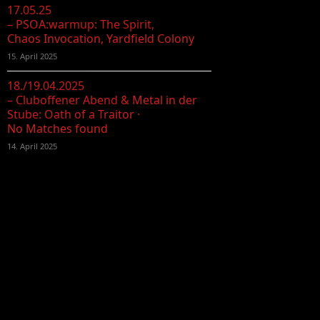
17.05.25
– PSOA:warmup: The Spirit,
Chaos Invocation, Yardfield Colony
15. April 2025
18./19.04.2025
– Cluboffener Abend & Metal in der
Stube: Oath of a Traitor ·
No Matches found
14. April 2025